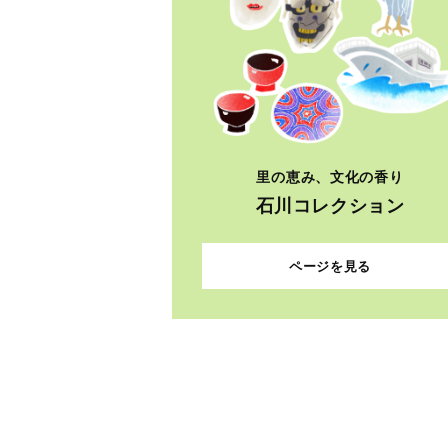
里の恵み、文化の香り
石川コレクション
ページを見る