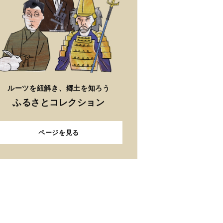
ルーツを紐解き、郷土を知ろう
ふるさとコレクション
ページを見る