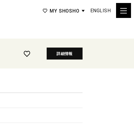
ENGLISH
MY SHOSHO
詳細情報