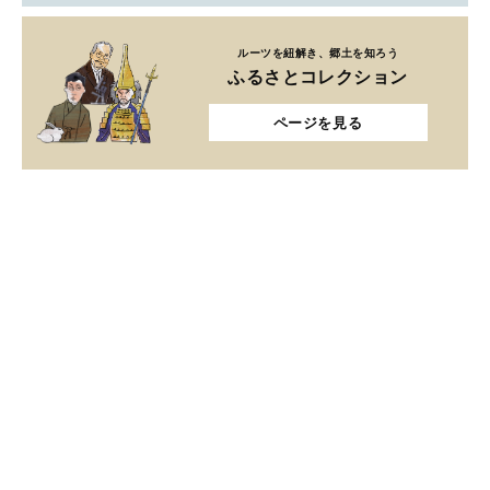
ルーツを紐解き、郷土を知ろう
ふるさとコレクション
ページを見る