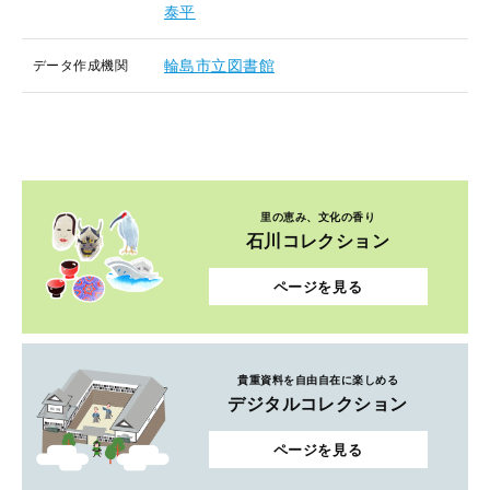
泰平
輪島市立図書館
データ作成機関
里の恵み、文化の香り
石川コレクション
ページを見る
貴重資料を自由自在に楽しめる
デジタルコレクション
ページを見る