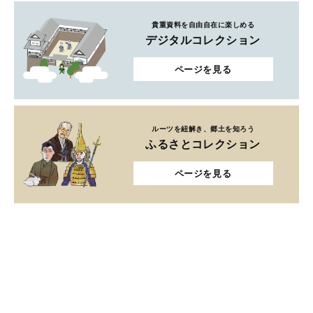
貴重資料を自由自在に楽しめる
デジタルコレクション
ページを見る
ルーツを紐解き、郷土を知ろう
ふるさとコレクション
ページを見る