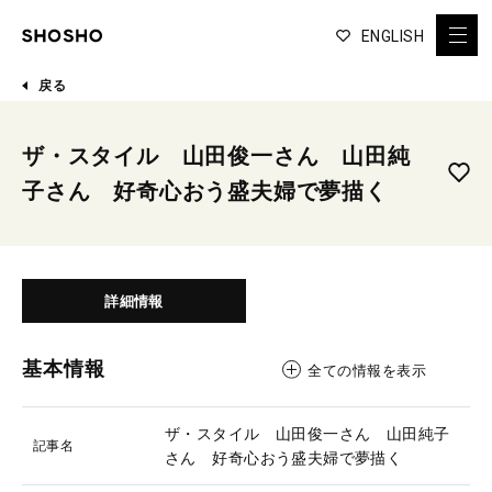
ENGLISH
戻る
ザ・スタイル 山田俊一さん 山田純
子さん 好奇心おう盛夫婦で夢描く
詳細情報
基本情報
全ての情報を表示
ザ・スタイル 山田俊一さん 山田純子
記事名
さん 好奇心おう盛夫婦で夢描く