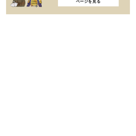
ページを見る