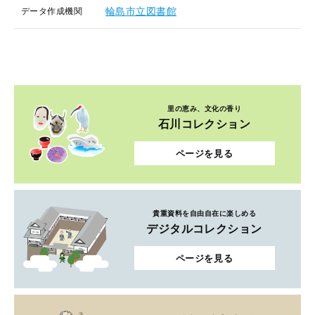
輪島市立図書館
データ作成機関
里の恵み、文化の香り
石川コレクション
ページを見る
貴重資料を自由自在に楽しめる
デジタルコレクション
ページを見る