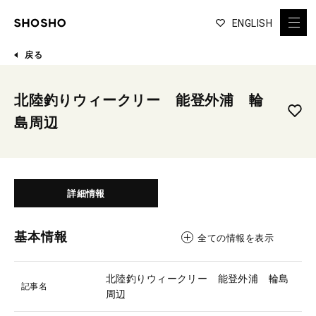
ENGLISH
戻る
北陸釣りウィークリー 能登外浦 輪
島周辺
詳細情報
基本情報
全ての情報を表示
北陸釣りウィークリー 能登外浦 輪島
記事名
周辺