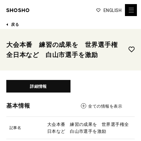
ENGLISH
戻る
大会本番 練習の成果を 世界選手権
全日本など 白山市選手を激励
詳細情報
基本情報
全ての情報を表示
大会本番 練習の成果を 世界選手権全
記事名
日本など 白山市選手を激励