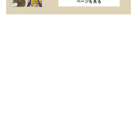
ページを見る