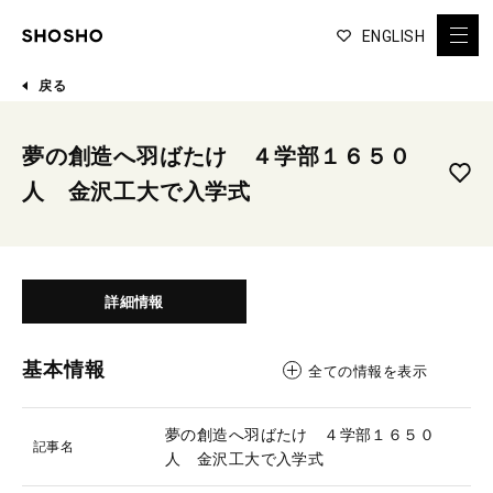
ENGLISH
戻る
夢の創造へ羽ばたけ ４学部１６５０
人 金沢工大で入学式
詳細情報
基本情報
全ての情報を表示
夢の創造へ羽ばたけ ４学部１６５０
記事名
人 金沢工大で入学式