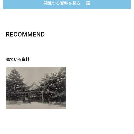
関連する資料を見る
RECOMMEND
似ている資料