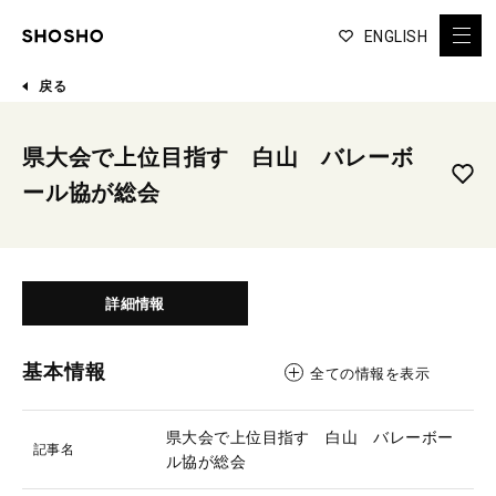
ENGLISH
戻る
県大会で上位目指す 白山 バレーボ
ール協が総会
詳細情報
基本情報
全ての情報を表示
県大会で上位目指す 白山 バレーボー
記事名
ル協が総会