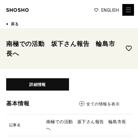
ENGLISH
戻る
南極での活動 坂下さん報告 輪島市
長へ
詳細情報
基本情報
全ての情報を表示
南極での活動 坂下さん報告 輪島市長
記事名
へ