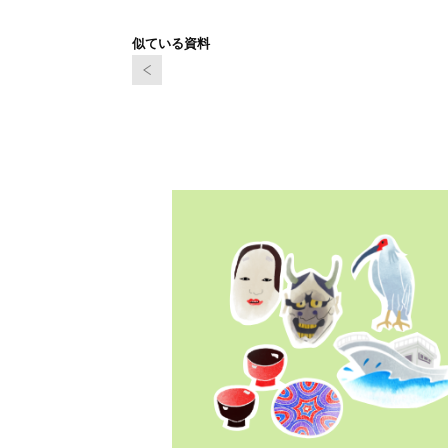
似ている資料