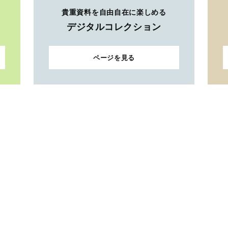
貴重資料を自由自在に楽しめる
デジタルコレクション
ページを見る