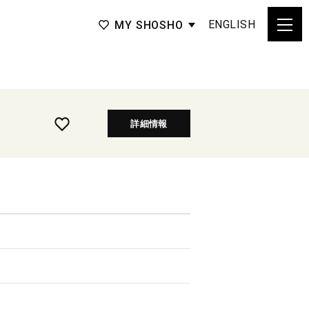
ENGLISH
MY SHOSHO
詳細情報