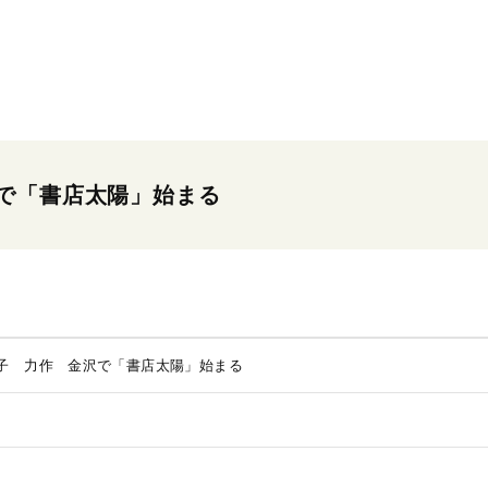
で「書店太陽」始まる
子 力作 金沢で「書店太陽」始まる