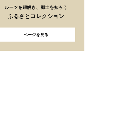
ルーツを紐解き、郷土を知ろう
ふるさとコレクション
ページを見る