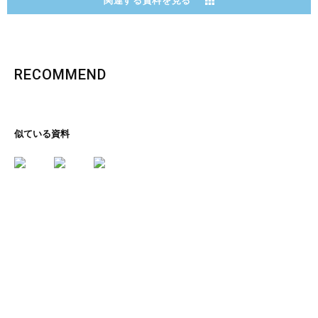
関連する資料を見る
RECOMMEND
似ている資料