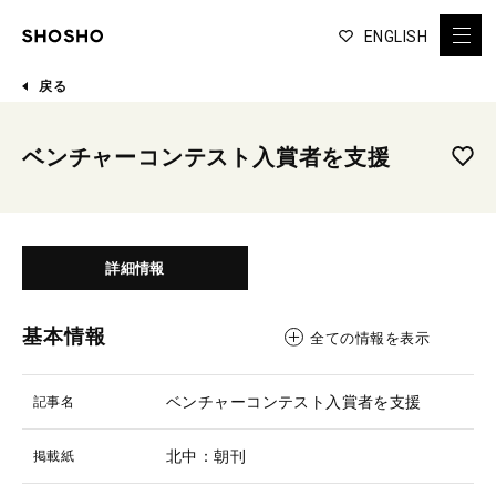
ENGLISH
戻る
ベンチャーコンテスト入賞者を支援
詳細情報
基本情報
全ての情報を表示
ベンチャーコンテスト入賞者を支援
記事名
北中：朝刊
掲載紙