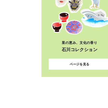
里の恵み、文化の香り
石川コレクション
ページを見る