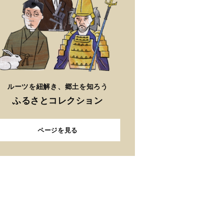
ルーツを紐解き、郷土を知ろう
ふるさとコレクション
ページを見る