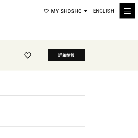
ENGLISH
MY SHOSHO
詳細情報