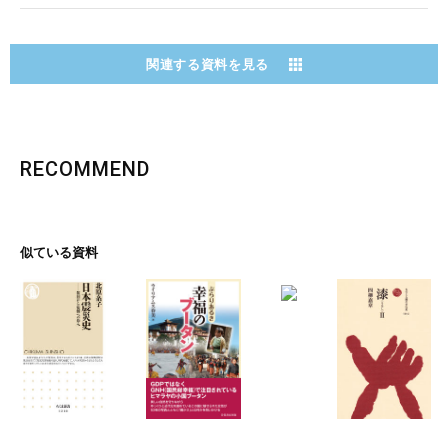
関連する資料を見る
RECOMMEND
似ている資料