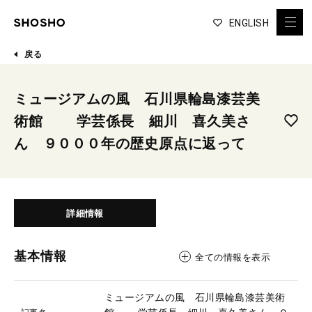
ENGLISH
戻る
ミュージアムの風 石川県輪島漆芸美
術館 学芸係長 細川 喜久美さ
ん ９０００年の歴史原点に返って
詳細情報
基本情報
全ての情報を表示
ミュージアムの風 石川県輪島漆芸美術