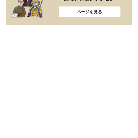
ページを見る