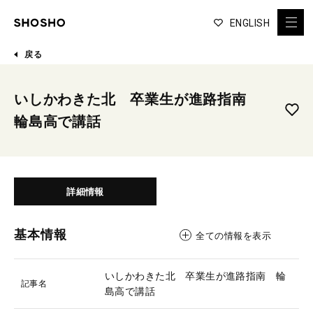
ENGLISH
戻る
いしかわきた北 卒業生が進路指南
輪島高で講話
詳細情報
基本情報
全ての情報を表示
いしかわきた北 卒業生が進路指南 輪
記事名
島高で講話