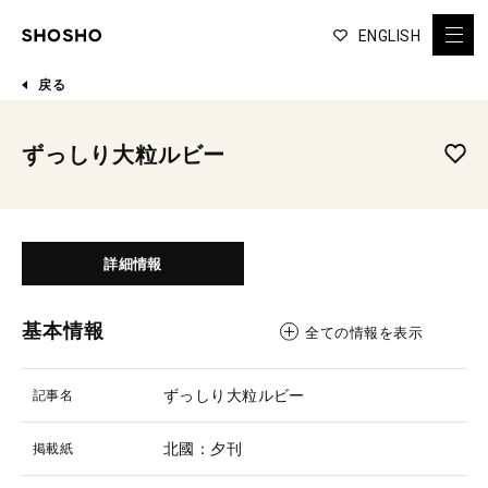
ENGLISH
戻る
ずっしり大粒ルビー
詳細情報
基本情報
全ての情報を表示
ずっしり大粒ルビー
記事名
北國：夕刊
掲載紙