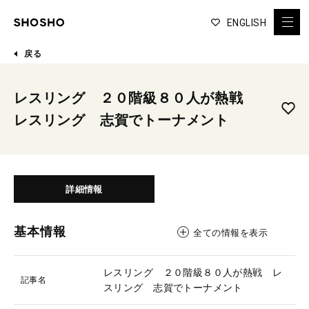
ENGLISH
戻る
レスリング ２０階級８０人が熱戦
レスリング 志賀でトーナメント
詳細情報
基本情報
全ての情報を表示
レスリング ２０階級８０人が熱戦 レ
記事名
スリング 志賀でトーナメント