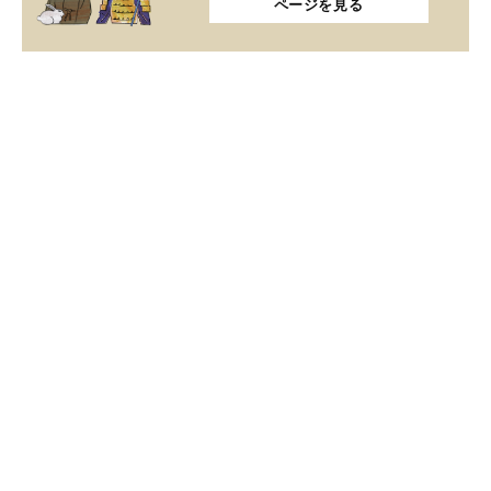
ページを見る