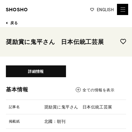
ENGLISH
戻る
奨励賞に鬼平さん 日本伝統工芸展
詳細情報
基本情報
全ての情報を表示
奨励賞に鬼平さん 日本伝統工芸展
記事名
北國：朝刊
掲載紙