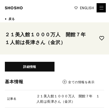
ENGLISH
戻る
２１美入館１０００万人 開館７年
１人前は長津さん（金沢）
詳細情報
基本情報
全ての情報を表示
２１美入館１０００万人 開館７年 １
記事名
人前は長津さん（金沢）