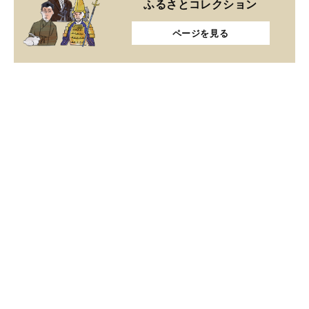
ふるさとコレクション
ページを見る