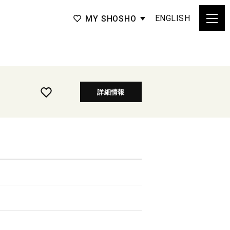
ENGLISH
MY SHOSHO
詳細情報