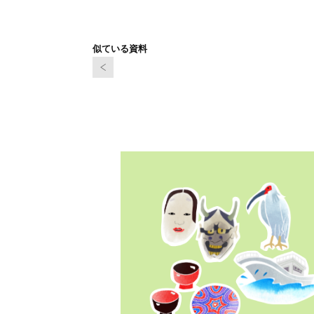
似ている資料