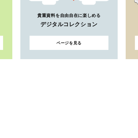
貴重資料を自由自在に楽しめる
デジタルコレクション
ページを見る