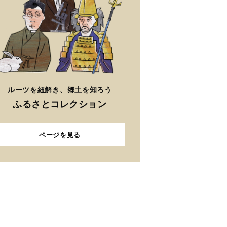
ルーツを紐解き、郷土を知ろう
ふるさとコレクション
ページを見る