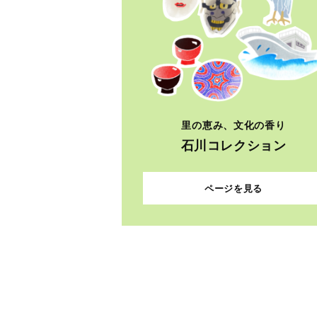
里の恵み、文化の香り
石川コレクション
ページを見る