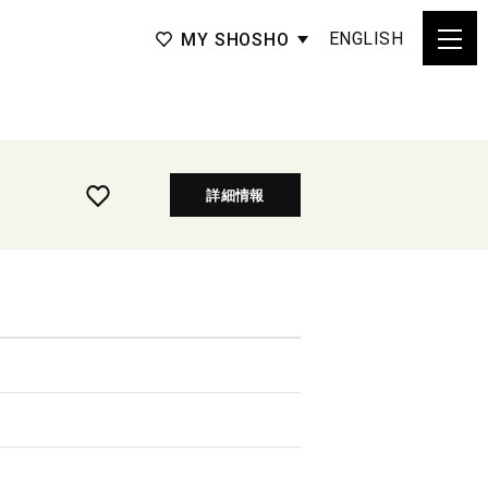
ENGLISH
MY SHOSHO
詳細情報