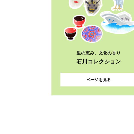
里の恵み、文化の香り
石川コレクション
ページを見る