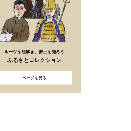
ルーツを紐解き、郷土を知ろう
ふるさとコレクション
ページを見る