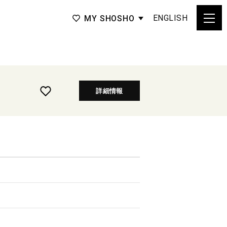
ENGLISH
MY SHOSHO
詳細情報