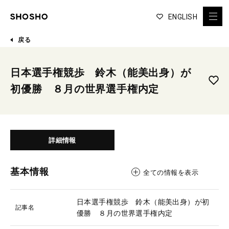
ENGLISH
戻る
日本選手権競歩 鈴木（能美出身）が
初優勝 ８月の世界選手権内定
詳細情報
基本情報
全ての情報を表示
日本選手権競歩 鈴木（能美出身）が初
記事名
優勝 ８月の世界選手権内定