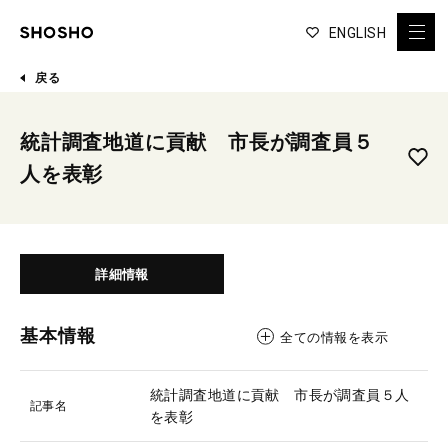
ENGLISH
戻る
統計調査地道に貢献 市長が調査員５
人を表彰
詳細情報
基本情報
全ての情報を表示
統計調査地道に貢献 市長が調査員５人
記事名
を表彰