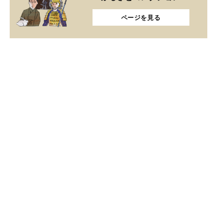
ページを見る