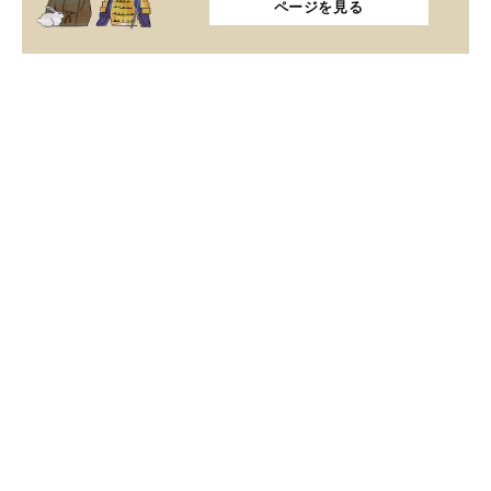
ページを見る