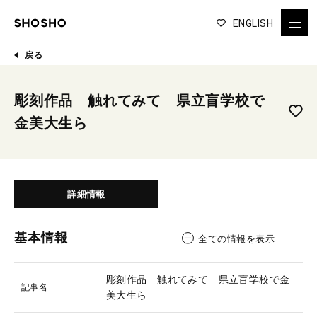
ENGLISH
戻る
彫刻作品 触れてみて 県立盲学校で
金美大生ら
詳細情報
基本情報
全ての情報を表示
彫刻作品 触れてみて 県立盲学校で金
記事名
美大生ら