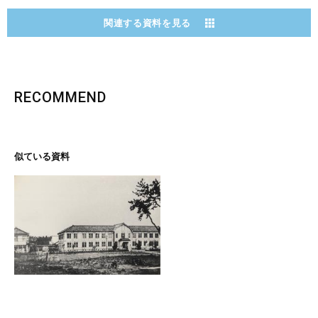
関連する資料を見る
RECOMMEND
似ている資料