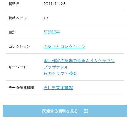
2011-11-23
掲載日
13
掲載ページ
新聞記事
種別
ふるさとコレクション
コレクション
地元作家の茶器で茶会ＡＮＡクラウン
プラザホテル
キーワード
秋のクラフト茶会
石川県立図書館
データ作成機関
関連する資料を見る