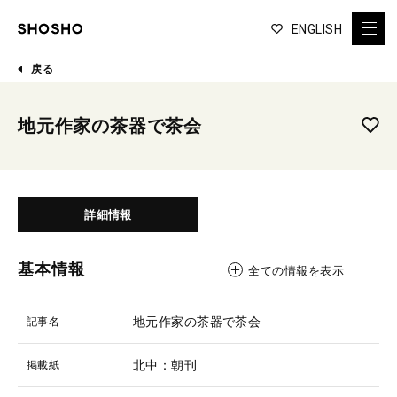
ENGLISH
戻る
地元作家の茶器で茶会
詳細情報
基本情報
全ての情報を表示
地元作家の茶器で茶会
記事名
北中：朝刊
掲載紙