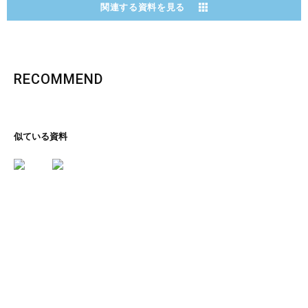
関連する資料を見る
RECOMMEND
似ている資料