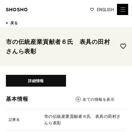
ENGLISH
戻る
市の伝統産業貢献者６氏 表具の田村
さんら表彰
詳細情報
基本情報
全ての情報を表示
市の伝統産業貢献者６氏 表具の田村さ
記事名
んら表彰