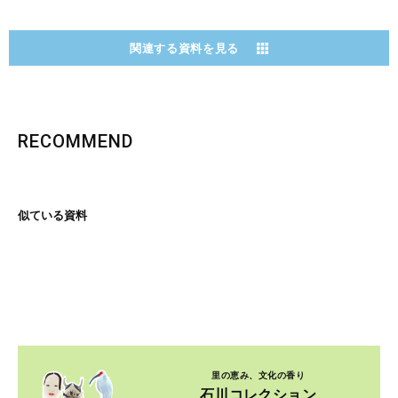
関連する資料を見る
RECOMMEND
似ている資料
里の恵み、文化の香り
石川コレクション