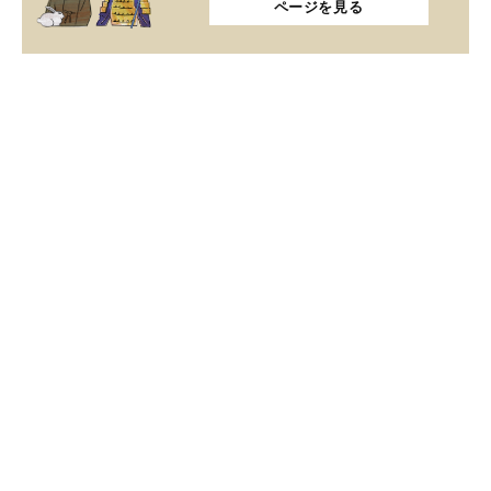
ページを見る