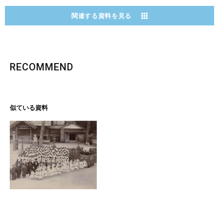
関連する資料を見る
RECOMMEND
似ている資料