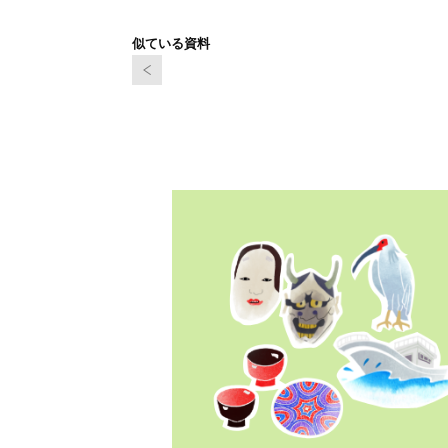
似ている資料