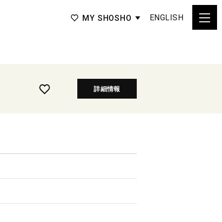
ENGLISH
MY SHOSHO
詳細情報