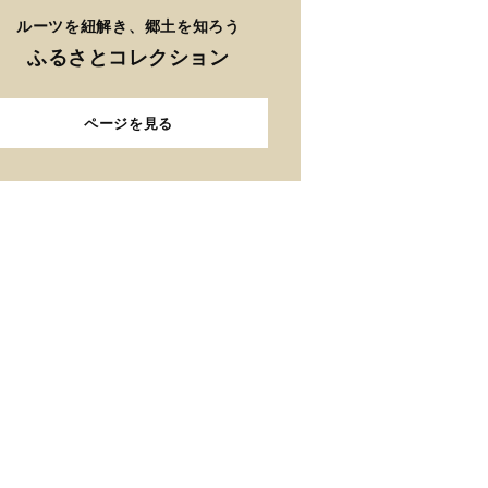
ルーツを紐解き、郷土を知ろう
ふるさとコレクション
ページを見る