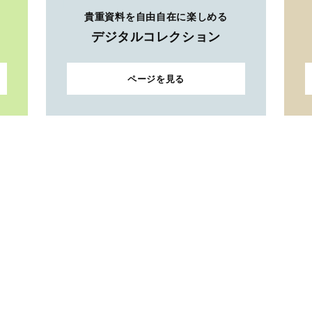
貴重資料を自由自在に楽しめる
デジタルコレクション
ページを見る