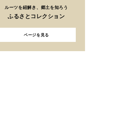
ルーツを紐解き、郷土を知ろう
ふるさとコレクション
ページを見る