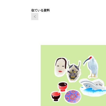
似ている資料