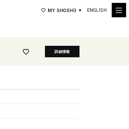
ENGLISH
MY SHOSHO
詳細情報