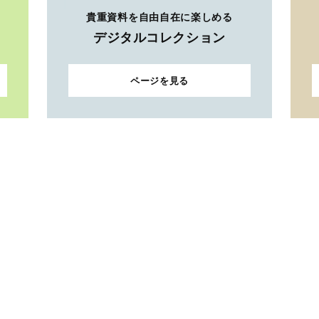
貴重資料を自由自在に楽しめる
デジタルコレクション
ページを見る