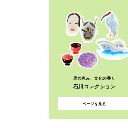
里の恵み、文化の香り
石川コレクション
ページを見る