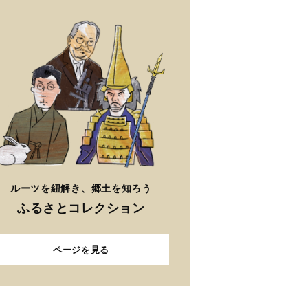
ルーツを紐解き、郷土を知ろう
ふるさとコレクション
ページを見る