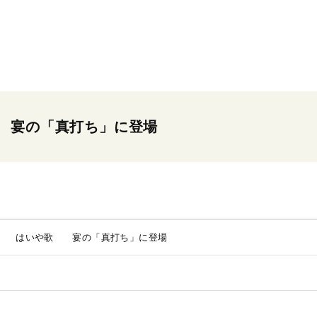
宴の「真打ち」に登場
町 はいや歌 宴の「真打ち」に登場