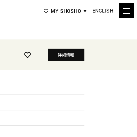
ENGLISH
MY SHOSHO
詳細情報