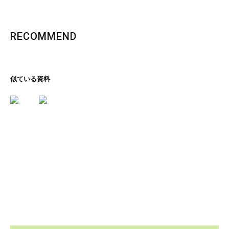
RECOMMEND
似ている資料