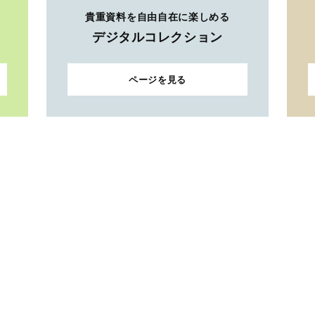
貴重資料を自由自在に楽しめる
デジタルコレクション
ページを見る