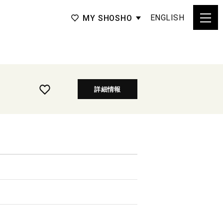
ENGLISH
MY SHOSHO
詳細情報