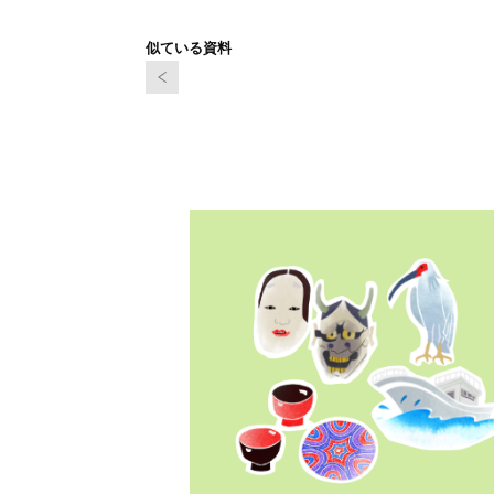
似ている資料