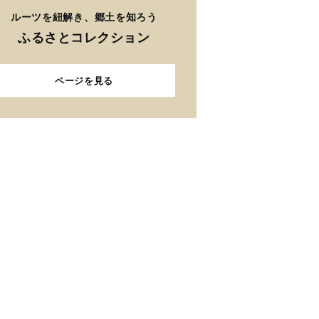
ルーツを紐解き、郷土を知ろう
ふるさとコレクション
ページを見る