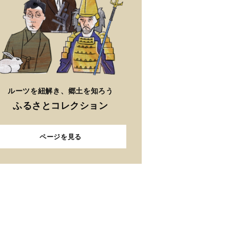
ルーツを紐解き、郷土を知ろう
ふるさとコレクション
ページを見る