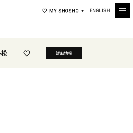
ENGLISH
MY SHOSHO
小松
詳細情報