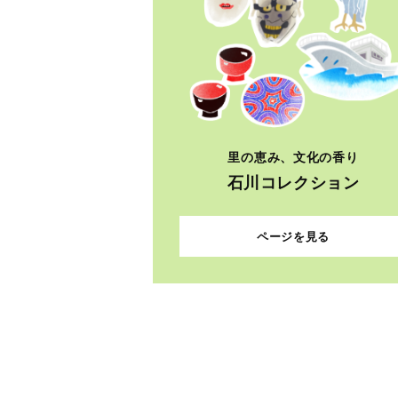
里の恵み、文化の香り
石川コレクション
ページを見る