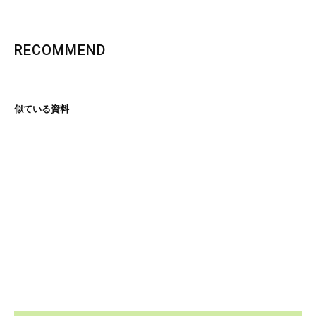
RECOMMEND
似ている資料