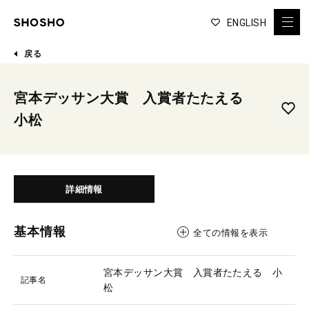
ENGLISH
戻る
宮本デッサン大賞 入賞者たたえる
小松
詳細情報
基本情報
全ての情報を表示
宮本デッサン大賞 入賞者たたえる 小
記事名
松