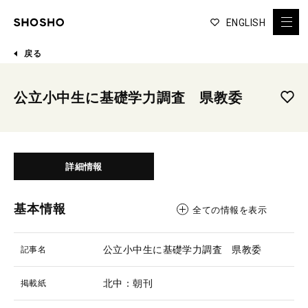
ENGLISH
戻る
公立小中生に基礎学力調査 県教委
詳細情報
基本情報
全ての情報を表示
公立小中生に基礎学力調査 県教委
記事名
北中：朝刊
掲載紙