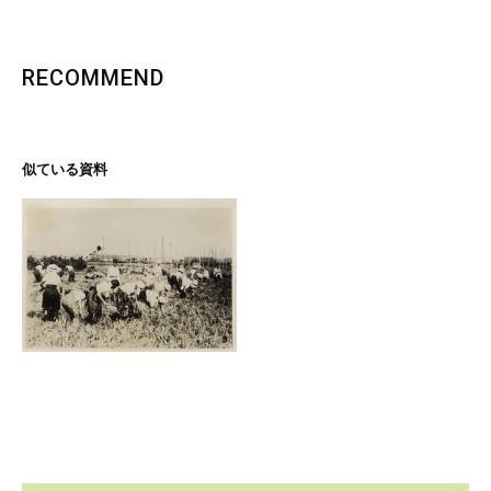
RECOMMEND
似ている資料