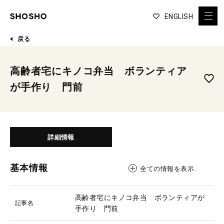
ENGLISH
戻る
高齢者宅にキノコ弁当 ボランティア
が手作り 門前
詳細情報
基本情報
全ての情報を表示
高齢者宅にキノコ弁当 ボランティアが
記事名
手作り 門前