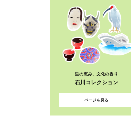
里の恵み、文化の香り
石川コレクション
ページを見る