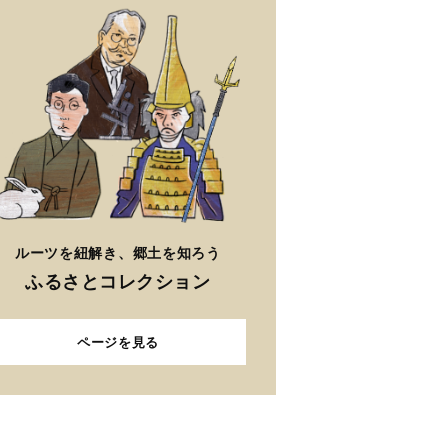
ルーツを紐解き、郷土を知ろう
ふるさとコレクション
ページを見る