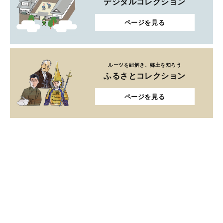
デジタルコレクション
ページを見る
ルーツを紐解き、郷土を知ろう
ふるさとコレクション
ページを見る