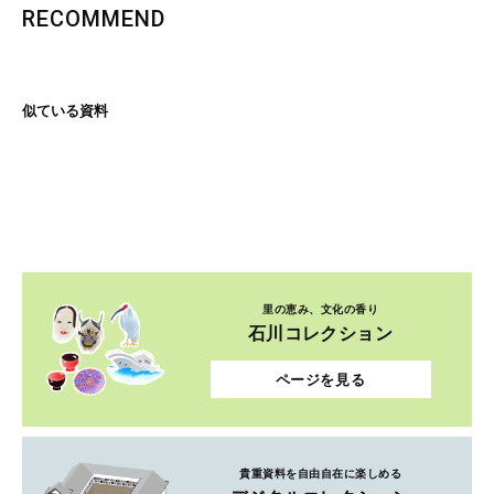
RECOMMEND
似ている資料
里の恵み、文化の香り
石川コレクション
ページを見る
貴重資料を自由自在に楽しめる