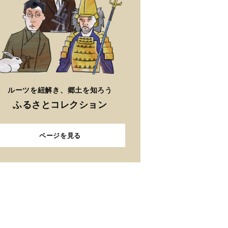
ルーツを紐解き、郷土を知ろう
ふるさとコレクション
ページを見る