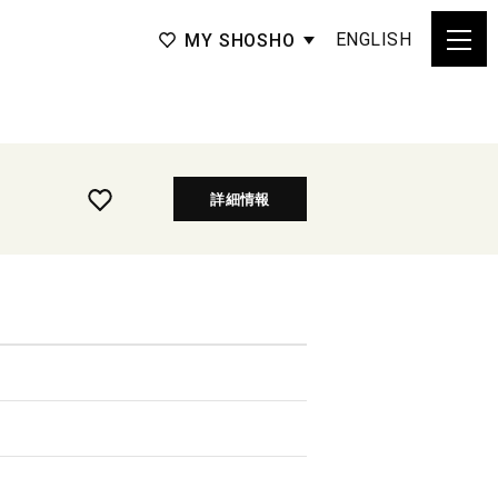
ENGLISH
MY SHOSHO
詳細情報