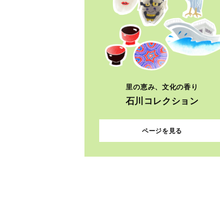
里の恵み、文化の香り
石川コレクション
ページを見る