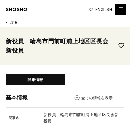
ENGLISH
戻る
新役員 輪島市門前町浦上地区区長会
新役員
詳細情報
基本情報
全ての情報を表示
新役員 輪島市門前町浦上地区区長会新
記事名
役員