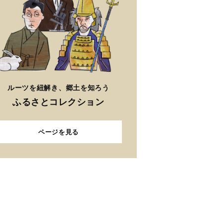
ルーツを紐解き、郷土を知ろう
ふるさとコレクション
ページを見る