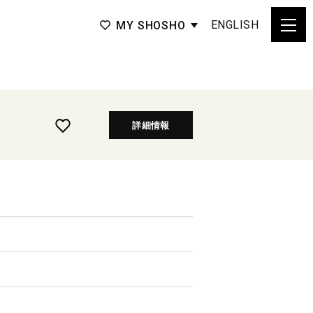
ENGLISH
MY SHOSHO
詳細情報