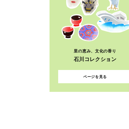
里の恵み、文化の香り
石川コレクション
ページを見る