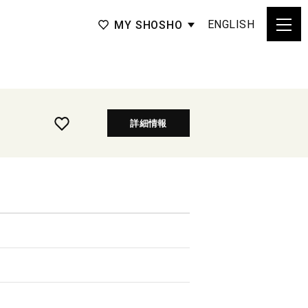
ENGLISH
MY SHOSHO
詳細情報