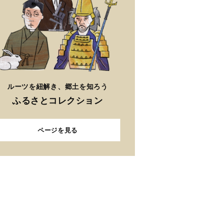
ルーツを紐解き、郷土を知ろう
ふるさとコレクション
ページを見る