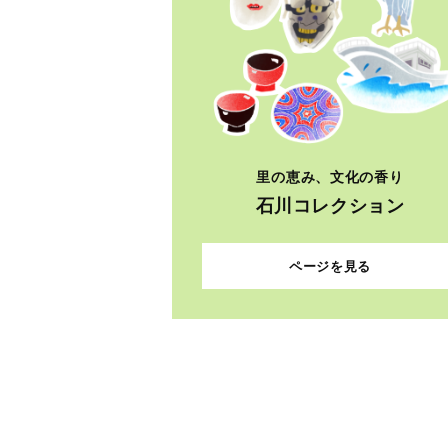
里の恵み、文化の香り
石川コレクション
ページを見る