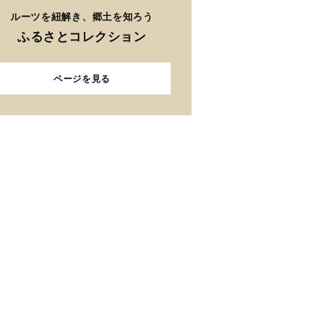
ルーツを紐解き、郷土を知ろう
ふるさとコレクション
ページを見る