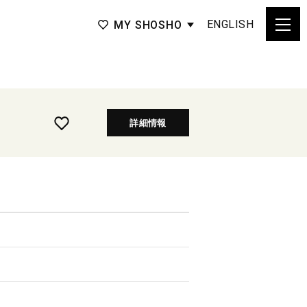
ENGLISH
MY SHOSHO
詳細情報