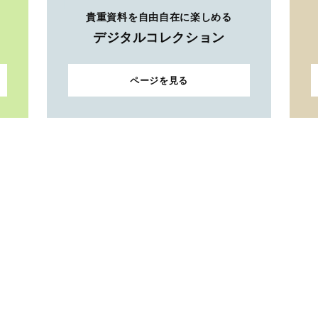
貴重資料を自由自在に楽しめる
デジタルコレクション
ページを見る