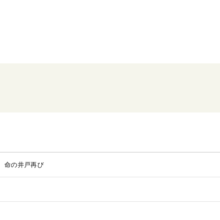
 命の井戸再び