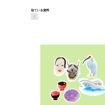
似ている資料