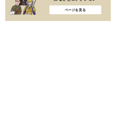
ページを見る