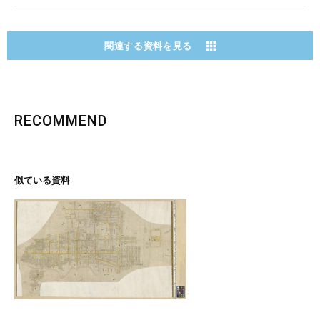
関連する資料を見る
RECOMMEND
似ている資料