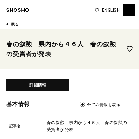
ENGLISH
戻る
春の叙勲 県内から４６人 春の叙勲
の受賞者が発表
詳細情報
基本情報
全ての情報を表示
春の叙勲 県内から４６人 春の叙勲の
記事名
受賞者が発表